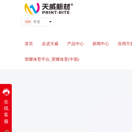
中文
English
首页
走进天威
产品中心
新闻中心
应用方
荣耀体育平台_荣耀体育(中国)
QQ客服
在
线
工作时间
客
周一
至
周五
服
8:30-17:30