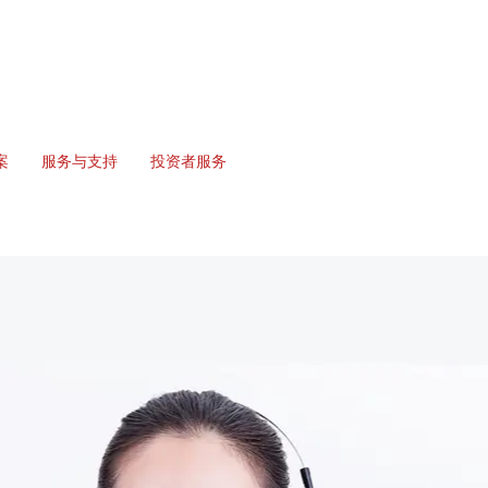
案
服务与支持
投资者服务