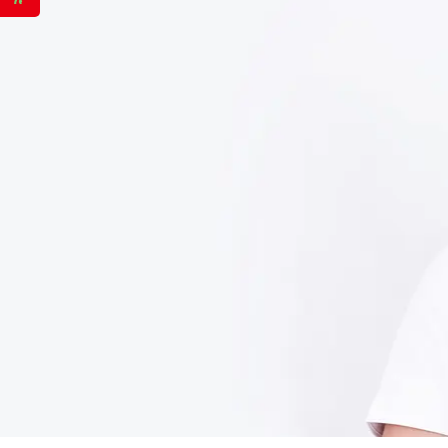
联系方式
曾经理
18578232152