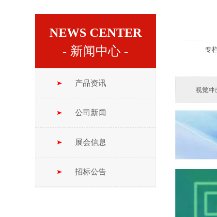
NEWS CENTER
- 新闻中心 -
专
产品资讯
视觉冲
公司新闻
展会信息
招标公告