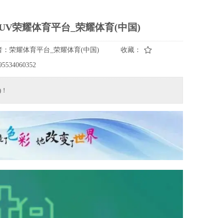
UV荣耀体育平台_荣耀体育(中国)
者：
荣耀体育平台_荣耀体育(中国)
收藏：
695534060352
)！