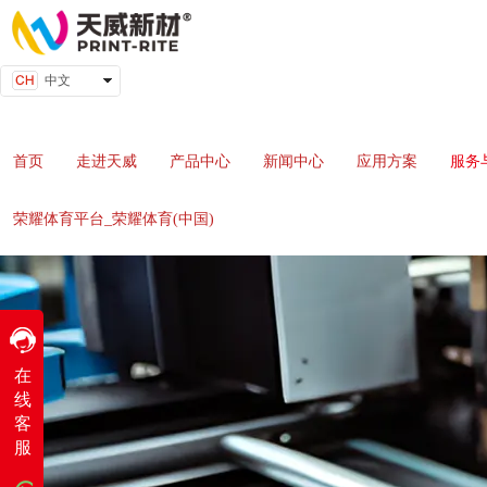
中文
English
首页
走进天威
产品中心
新闻中心
应用方案
服务
荣耀体育平台_荣耀体育(中国)
QQ客服
在
线
工作时间
客
周一
至
周五
服
8:30-17:30