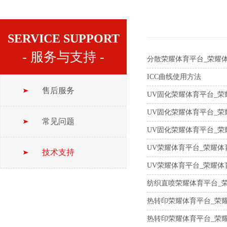
SERVICE SUPPORT
- 服务与支持 -
分散荣耀体育平台_荣耀体
ICC曲线使用方法
售后服务
UV固化荣耀体育平台_荣耀
UV固化荣耀体育平台_荣耀体
常见问题
UV固化荣耀体育平台_荣耀体
UV荣耀体育平台_荣耀体育(中
技术支持
UV荣耀体育平台_荣耀体育
纺织直喷荣耀体育平台_荣耀体
热转印荣耀体育平台_荣耀体育(
热转印荣耀体育平台_荣耀体育