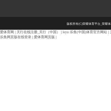
版权所有(C)荣耀体育平台_荣耀体
爱体育网
|
天行在线注册_天行（中国）
|
leyu·乐鱼(中国)体育官方网站
|
乐鱼网页版在线登录
|
爱体育网页版
|