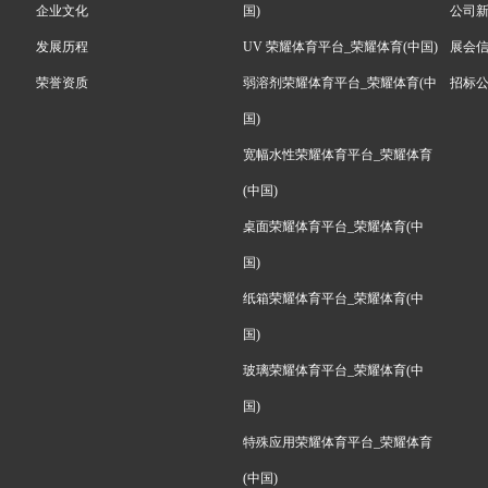
企业文化
国)
公司
发展历程
UV 荣耀体育平台_荣耀体育(中国)
展会
荣誉资质
弱溶剂荣耀体育平台_荣耀体育(中
招标
国)
宽幅水性荣耀体育平台_荣耀体育
(中国)
桌面荣耀体育平台_荣耀体育(中
国)
纸箱荣耀体育平台_荣耀体育(中
国)
玻璃荣耀体育平台_荣耀体育(中
国)
特殊应用荣耀体育平台_荣耀体育
(中国)