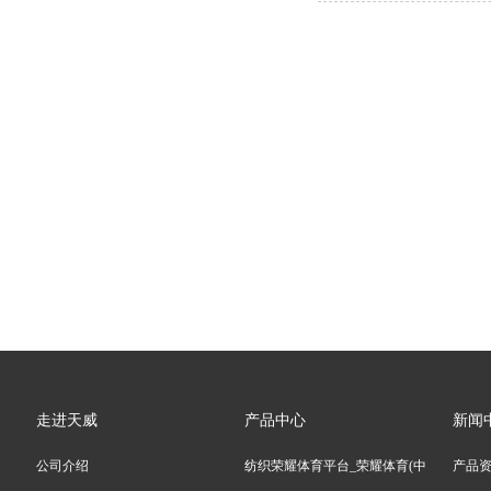
友情链接：
天威
Union Technology International (MCO) Co., L
走进天威
产品中心
新闻
公司介绍
纺织荣耀体育平台_荣耀体育(中
产品