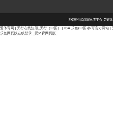
版权所有(C)荣耀体育平台_荣耀体
爱体育网
|
天行在线注册_天行（中国）
|
leyu·乐鱼(中国)体育官方网站
|
乐鱼网页版在线登录
|
爱体育网页版
|