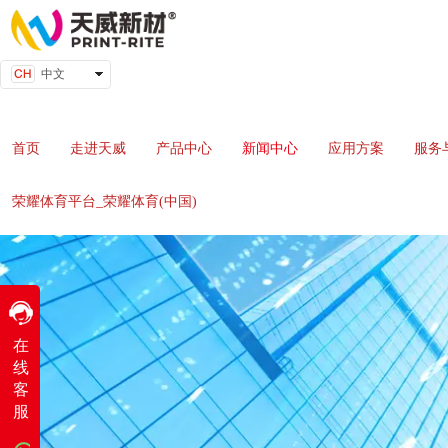
中文
English
首页
走进天威
产品中心
新闻中心
应用方案
服务
荣耀体育平台_荣耀体育(中国)
QQ客服
在
线
工作时间
客
周一
至
周五
服
8:30-17:30