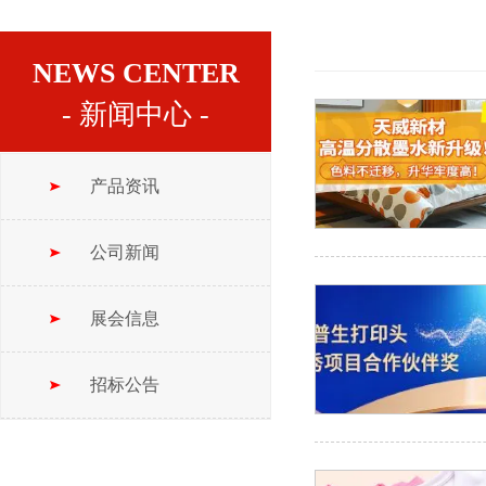
NEWS CENTER
- 新闻中心 -
产品资讯
公司新闻
展会信息
招标公告