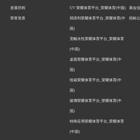
发展历程
UV 荣耀体育平台_荣耀体育(中国)
展会
荣誉资质
弱溶剂荣耀体育平台_荣耀体育(中
招标
国)
宽幅水性荣耀体育平台_荣耀体育
(中国)
桌面荣耀体育平台_荣耀体育(中
国)
纸箱荣耀体育平台_荣耀体育(中
国)
玻璃荣耀体育平台_荣耀体育(中
国)
特殊应用荣耀体育平台_荣耀体育
(中国)