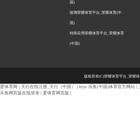
国)
玻璃荣耀体育平台_荣耀体育(中
国)
特殊应用荣耀体育平台_荣耀体育
(中国)
版权所有(C)荣耀体育平台_荣耀体
爱体育网
|
天行在线注册_天行（中国）
|
leyu·乐鱼(中国)体育官方网站
|
乐鱼网页版在线登录
|
爱体育网页版
|