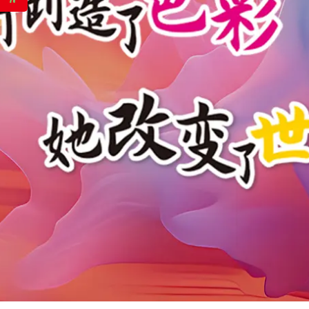
联系方式
曾经理
18578232152