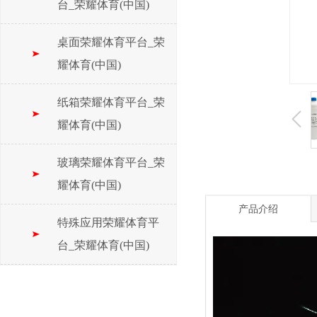
台_荣耀体育(中国)
桌面荣耀体育平台_荣
耀体育(中国)
纸箱荣耀体育平台_荣
耀体育(中国)
玻璃荣耀体育平台_荣
耀体育(中国)
产品介绍
特殊应用荣耀体育平
台_荣耀体育(中国)