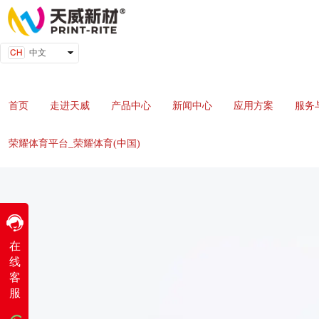
中文
English
首页
走进天威
产品中心
新闻中心
应用方案
服务
荣耀体育平台_荣耀体育(中国)
QQ客服
在
线
工作时间
客
周一
至
周五
服
8:30-17:30