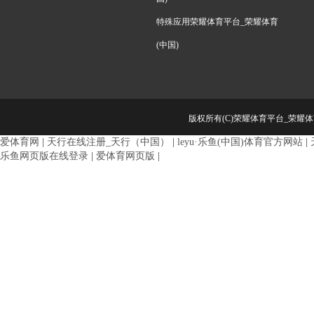
特殊应用荣耀体育平台_荣耀体育
(中国)
版权所有(C)荣耀体育平台_荣耀体
爱体育网
|
天行在线注册_天行（中国）
|
leyu·乐鱼(中国)体育官方网站
|
乐鱼网页版在线登录
|
爱体育网页版
|